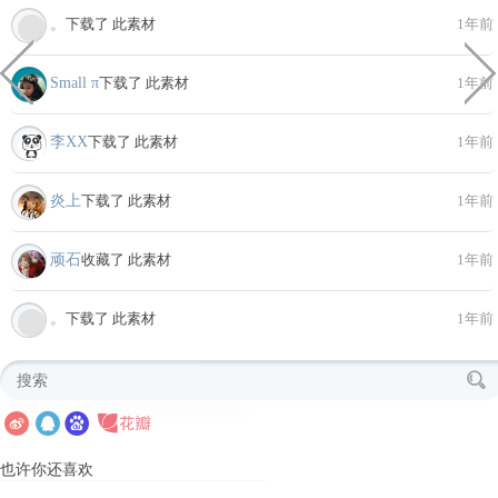
。
下载了 此素材
1年前
Small π
下载了 此素材
1年前
李XX
下载了 此素材
1年前
炎上
下载了 此素材
1年前
顽石
收藏了 此素材
1年前
。
下载了 此素材
1年前
也许你还喜欢