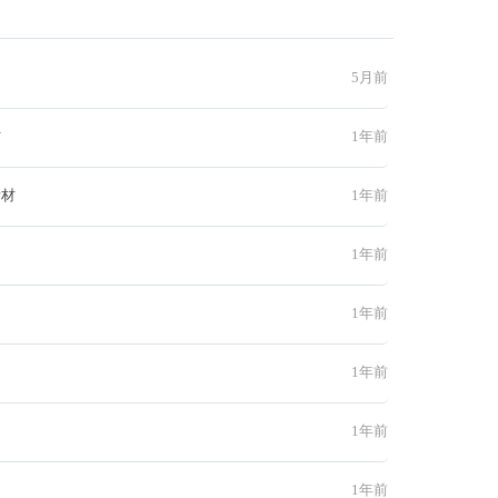
5月前
材
1年前
素材
1年前
1年前
1年前
1年前
1年前
1年前