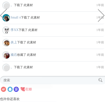
。
下载了 此素材
1年前
Small π
下载了 此素材
1年前
李XX
下载了 此素材
1年前
炎上
下载了 此素材
1年前
顽石
收藏了 此素材
1年前
。
下载了 此素材
1年前
也许你还喜欢