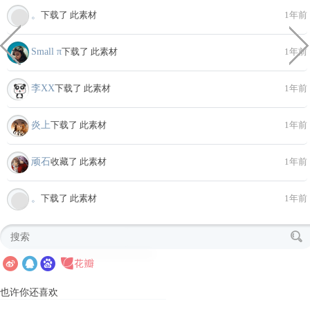
。
下载了 此素材
1年前
Small π
下载了 此素材
1年前
李XX
下载了 此素材
1年前
炎上
下载了 此素材
1年前
顽石
收藏了 此素材
1年前
。
下载了 此素材
1年前
也许你还喜欢